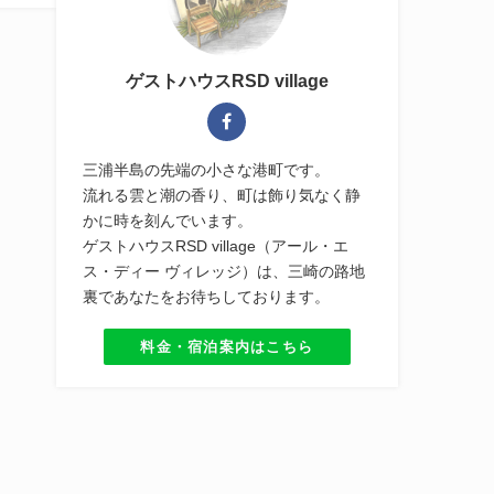
ゲストハウスRSD village
三浦半島の先端の小さな港町です。
流れる雲と潮の香り、町は飾り気なく静
かに時を刻んでいます。
ゲストハウスRSD village（アール・エ
ス・ディー ヴィレッジ）は、三崎の路地
裏であなたをお待ちしております。
料金・宿泊案内はこちら